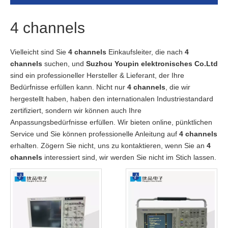
4 channels
Vielleicht sind Sie
4 channels
Einkaufsleiter, die nach
4
channels
suchen, und
Suzhou Youpin elektronisches Co.Ltd
sind ein professioneller Hersteller & Lieferant, der Ihre
Bedürfnisse erfüllen kann. Nicht nur
4 channels
, die wir
hergestellt haben, haben den internationalen Industriestandard
zertifiziert, sondern wir können auch Ihre
Anpassungsbedürfnisse erfüllen. Wir bieten online, pünktlichen
Service und Sie können professionelle Anleitung auf
4 channels
erhalten. Zögern Sie nicht, uns zu kontaktieren, wenn Sie an
4
channels
interessiert sind, wir werden Sie nicht im Stich lassen.