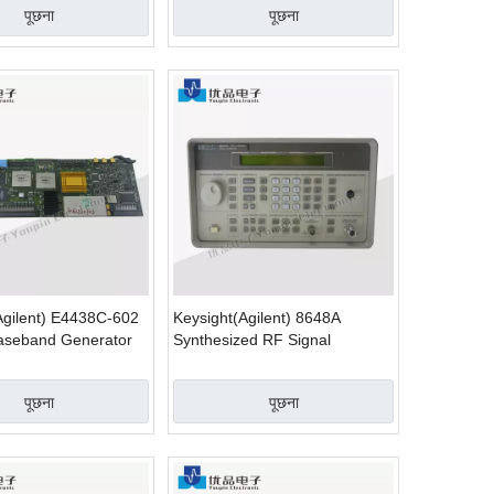
पूछना
पूछना
Agilent) E4438C-602
Keysight(Agilent) 8648A
Baseband Generator
Synthesized RF Signal
Generator
पूछना
पूछना